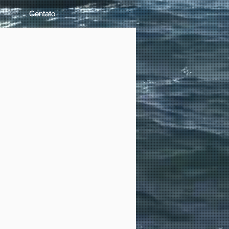
Contato