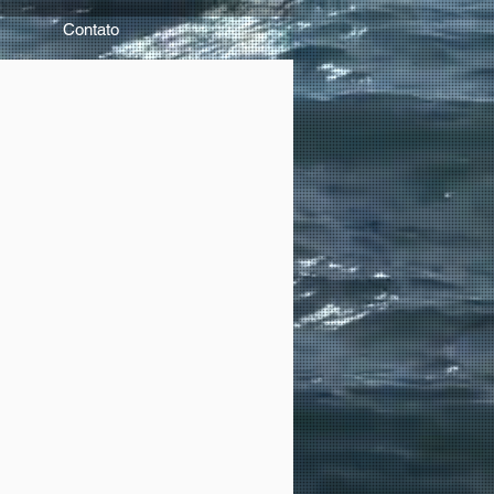
Contato