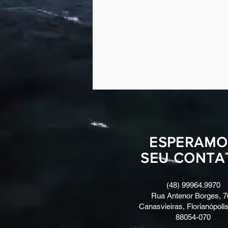
ESPERAMO
SEU CONTA
(48) 99964.9970
Rua Antenor Borges, 7
Canasvieiras, Florianópolis
88054-070