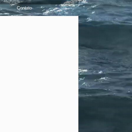
Contato