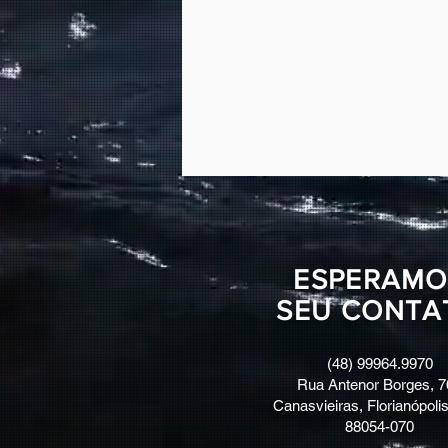
ESPERAMO
SEU CONTA
(48) 99964.9970
Rua Antenor Borges, 7
Canasvieiras, Florianópolis
88054-070