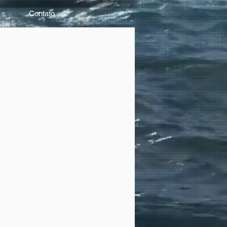
Contato