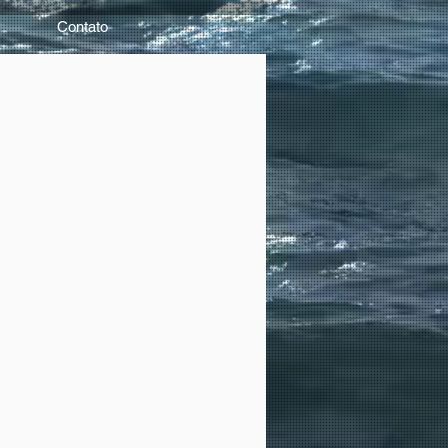
Contato