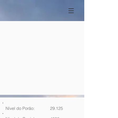
Nível do Porão:
29.125