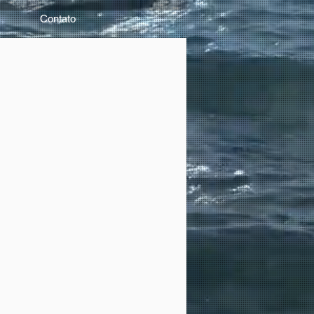
Contato