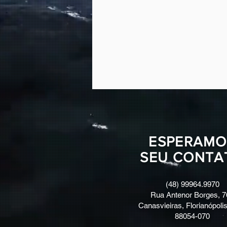
ESPERAMO
SEU CONTA
(48) 99964.9970
Rua Antenor Borges, 7
Canasvieiras, Florianópolis
88054-070