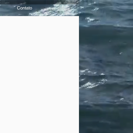
Contato