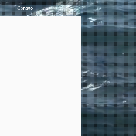
Contato