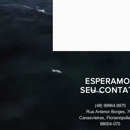
ESPERAMO
SEU CONTA
(48) 99964.9970
Rua Antenor Borges, 7
Canasvieiras, Florianópolis
88054-070