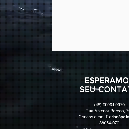
ESPERAMO
SEU CONTA
(48) 99964.9970
Rua Antenor Borges, 7
Canasvieiras, Florianópolis
88054-070