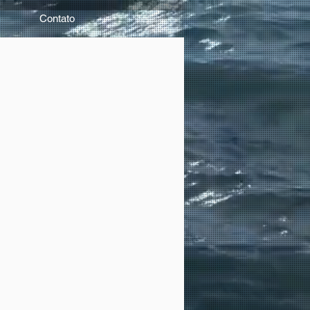
Contato