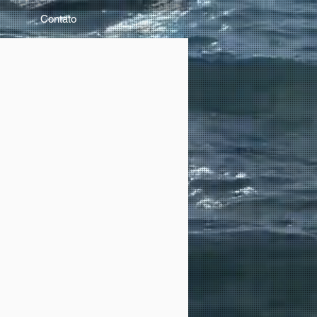
Contato