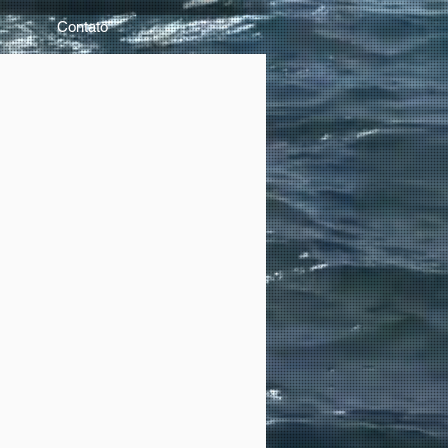
Contato