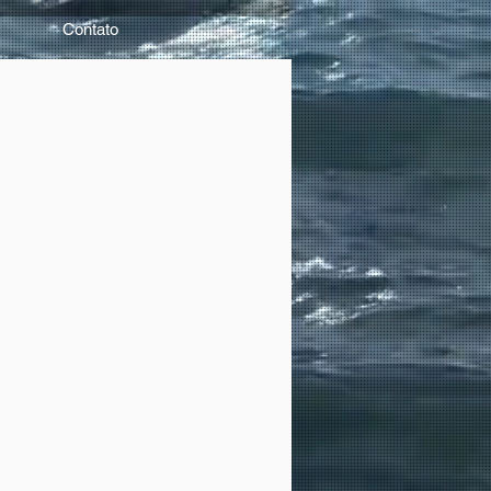
Contato