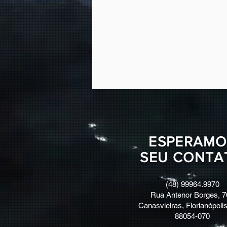
ESPERAMO
SEU CONTA
(48) 99964.9970
Rua Antenor Borges, 7
Canasvieiras, Florianópolis
88054-070