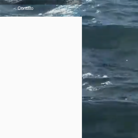
Contato