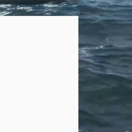
Contato